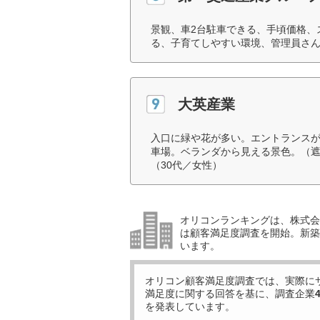
景観、車2台駐車できる、手頃価格、
る、子育てしやすい環境、管理員さん
大英産業
入口に緑や花が多い。エントランス
車場。ベランダから見える景色。（
（30代／女性）
オリコンランキングは、株式会社
は顧客満足度調査を開始。新築
います。
オリコン顧客満足度調査では、実際に
満足度に関する回答を基に、調査企業
を発表しています。