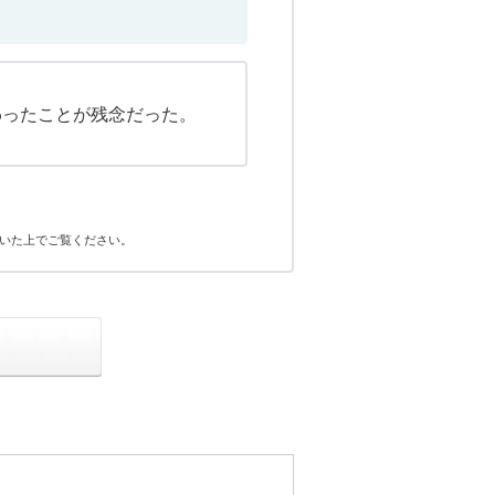
わったことが残念だった。
いた上でご覧ください。