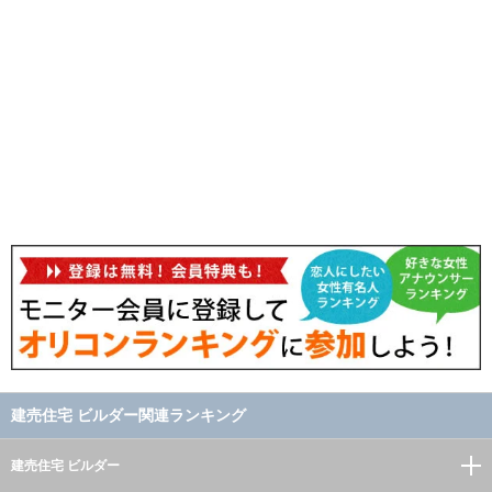
建売住宅 ビルダー関連ランキング
建売住宅 ビルダー