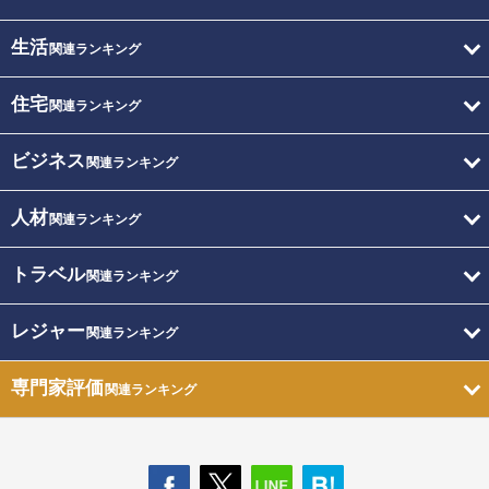
生活
関連ランキング
住宅
関連ランキング
ビジネス
関連ランキング
人材
関連ランキング
トラベル
関連ランキング
レジャー
関連ランキング
専門家評価
関連ランキング