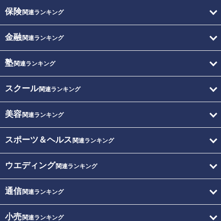
保険
関連ランキング
金融
関連ランキング
塾
関連ランキング
スクール
関連ランキング
美容
関連ランキング
スポーツ＆ヘルス
関連ランキング
ウエディング
関連ランキング
通信
関連ランキング
小売
関連ランキング