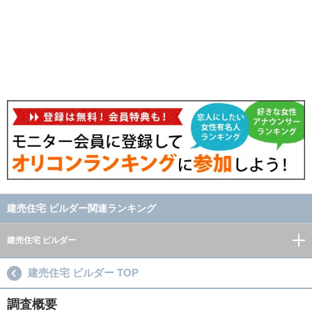
建売住宅 ビルダー関連ランキング
建売住宅 ビルダー
建売住宅 ビルダー TOP
調査概要