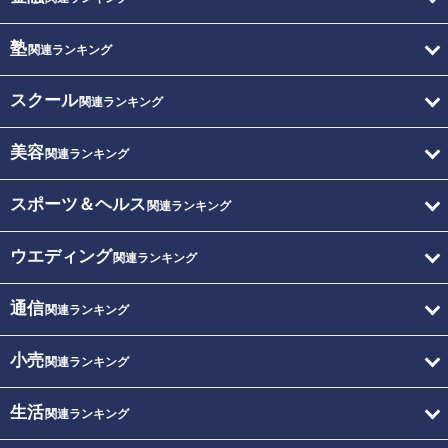
塾
関連ランキング
スクール
関連ランキング
美容
関連ランキング
スポーツ＆ヘルス
関連ランキング
ウエディング
関連ランキング
通信
関連ランキング
小売
関連ランキング
生活
関連ランキング