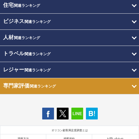
住宅
関連ランキング
ビジネス
関連ランキング
人材
関連ランキング
トラベル
関連ランキング
レジャー
関連ランキング
専門家評価
関連ランキング
オリコン顧客満足度調査とは
調査方法
掲載規約
お問い合わせ