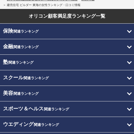
建売住宅 ビルダー 東海の女性ランキング・口コミ情報
オリコン顧客満足度
ランキング一覧
保険
関連ランキング
金融
関連ランキング
塾
関連ランキング
スクール
関連ランキング
美容
関連ランキング
スポーツ＆ヘルス
関連ランキング
ウエディング
関連ランキング