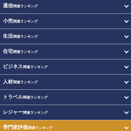
通信
関連ランキング
小売
関連ランキング
生活
関連ランキング
住宅
関連ランキング
ビジネス
関連ランキング
人材
関連ランキング
トラベル
関連ランキング
レジャー
関連ランキング
専門家評価
関連ランキング