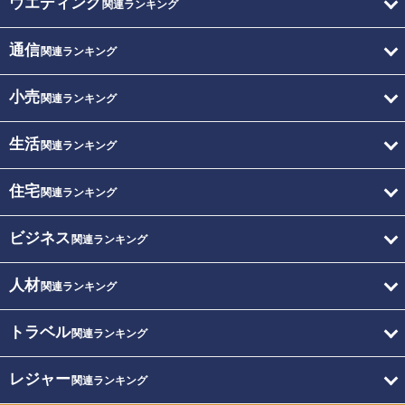
ウエディング
関連ランキング
通信
関連ランキング
小売
関連ランキング
生活
関連ランキング
住宅
関連ランキング
ビジネス
関連ランキング
人材
関連ランキング
トラベル
関連ランキング
レジャー
関連ランキング