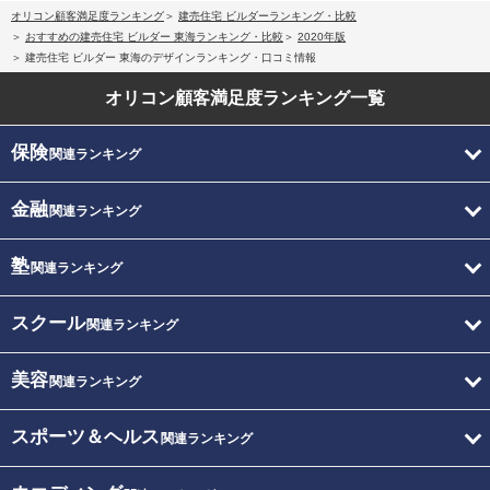
オリコン顧客満足度ランキング
建売住宅 ビルダーランキング・比較
おすすめの建売住宅 ビルダー 東海ランキング・比較
2020年版
建売住宅 ビルダー 東海のデザインランキング・口コミ情報
オリコン顧客満足度
ランキング一覧
保険
関連ランキング
金融
関連ランキング
塾
関連ランキング
スクール
関連ランキング
美容
関連ランキング
スポーツ＆ヘルス
関連ランキング