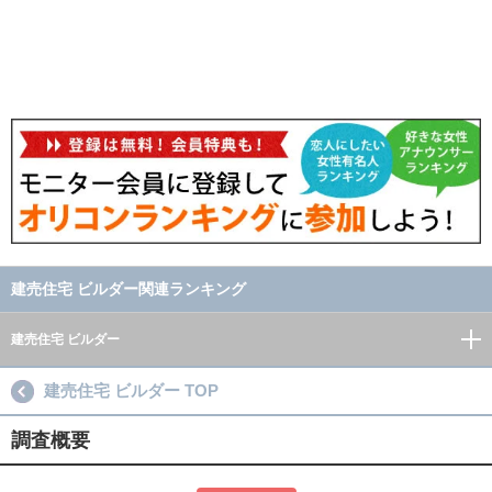
建売住宅 ビルダー関連ランキング
建売住宅 ビルダー
建売住宅 ビルダー TOP
調査概要