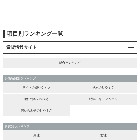
項目別ランキング一覧
賃貸情報サイト
総合ランキング
評価項目別ランキング
サイトの使いやすさ
検索のしやすさ
物件情報の充実さ
特集・キャンペーン
問い合わせのしやすさ
男女別ランキング
男性
女性