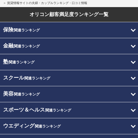
賃貸情報サイトの夫婦・カップルランキング・口コミ情報
オリコン顧客満足度
ランキング一覧
保険
関連ランキング
金融
関連ランキング
塾
関連ランキング
スクール
関連ランキング
美容
関連ランキング
スポーツ＆ヘルス
関連ランキング
ウエディング
関連ランキング