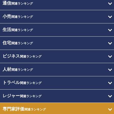
通信
関連ランキング
小売
関連ランキング
生活
関連ランキング
住宅
関連ランキング
ビジネス
関連ランキング
人材
関連ランキング
トラベル
関連ランキング
レジャー
関連ランキング
専門家評価
関連ランキング