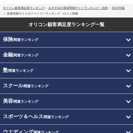
オリコン顧客満足度ランキング
おすすめの賃貸情報サイトランキング・比較
2023年版
賃貸情報サイトのファミリーランキング・口コミ情報
オリコン顧客満足度
ランキング一覧
保険
関連ランキング
金融
関連ランキング
塾
関連ランキング
スクール
関連ランキング
美容
関連ランキング
スポーツ＆ヘルス
関連ランキング
ウエディング
関連ランキング