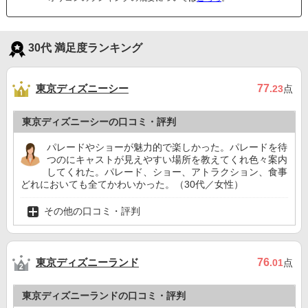
30代 満足度ランキング
東京ディズニーシー
77
.23
点
東京ディズニーシーの口コミ・評判
パレードやショーが魅力的で楽しかった。パレードを待
つのにキャストが見えやすい場所を教えてくれ色々案内
してくれた。パレード、ショー、アトラクション、食事
どれにおいても全てかわいかった。（30代／女性）
その他の口コミ・評判
東京ディズニーランド
76
.01
点
東京ディズニーランドの口コミ・評判