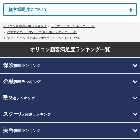
顧客満足度について
オリコン顧客満足度ランキング
テーマパークランキング・比較
おすすめのテーマパーク 東日本ランキング・比較
テーマパーク 東日本の30代ランキング・口コミ情報
オリコン顧客満足度
ランキング一覧
保険
関連ランキング
金融
関連ランキング
塾
関連ランキング
スクール
関連ランキング
美容
関連ランキング