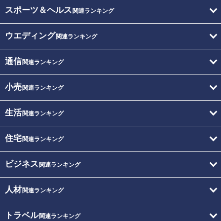
スポーツ＆ヘルス
関連ランキング
ウエディング
関連ランキング
通信
関連ランキング
小売
関連ランキング
生活
関連ランキング
住宅
関連ランキング
ビジネス
関連ランキング
人材
関連ランキング
トラベル
関連ランキング