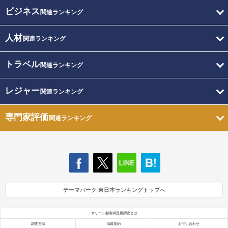
ビジネス
関連ランキング
人材
関連ランキング
トラベル
関連ランキング
レジャー
関連ランキング
専門家評価
関連ランキング
テーマパーク 東日本ランキングトップへ
オリコン顧客満足度調査とは
調査方法
掲載規約
お問い合わせ