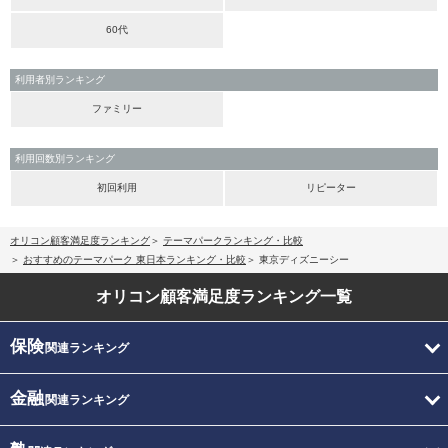
60代
利用者別ランキング
ファミリー
利用回数別ランキング
初回利用
リピーター
オリコン顧客満足度ランキング
テーマパークランキング・比較
おすすめのテーマパーク 東日本ランキング・比較
東京ディズニーシー
オリコン顧客満足度
ランキング一覧
保険
関連ランキング
金融
関連ランキング