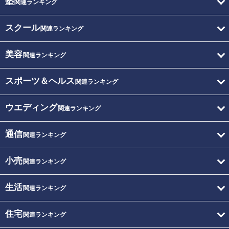
塾
関連ランキング
スクール
関連ランキング
美容
関連ランキング
スポーツ＆ヘルス
関連ランキング
ウエディング
関連ランキング
通信
関連ランキング
小売
関連ランキング
生活
関連ランキング
住宅
関連ランキング