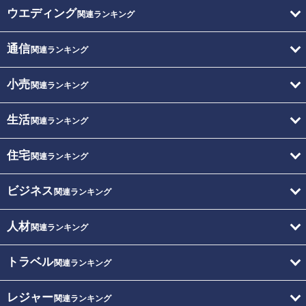
ウエディング
関連ランキング
通信
関連ランキング
小売
関連ランキング
生活
関連ランキング
住宅
関連ランキング
ビジネス
関連ランキング
人材
関連ランキング
トラベル
関連ランキング
レジャー
関連ランキング