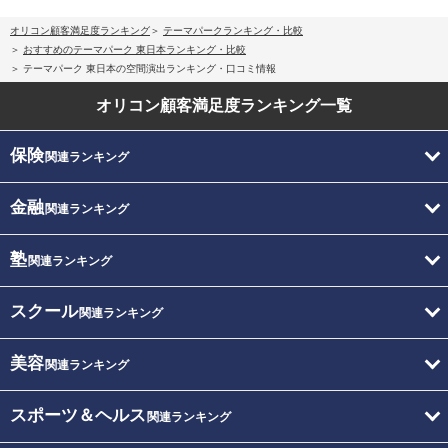
オリコン顧客満足度ランキング
テーマパークランキング・比較
おすすめのテーマパーク 東日本ランキング・比較
テーマパーク 東日本の空間演出ランキング・口コミ情報
オリコン顧客満足度
ランキング一覧
保険
関連ランキング
金融
関連ランキング
塾
関連ランキング
スクール
関連ランキング
美容
関連ランキング
スポーツ＆ヘルス
関連ランキング