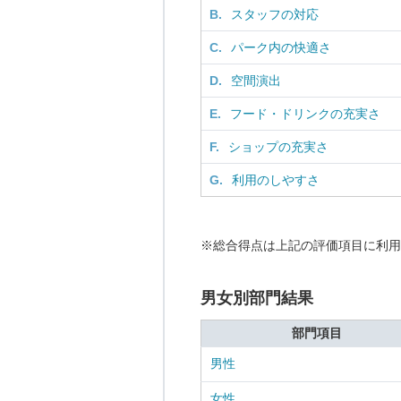
B.
スタッフの対応
C.
パーク内の快適さ
D.
空間演出
E.
フード・ドリンクの充実さ
F.
ショップの充実さ
G.
利用のしやすさ
※総合得点は上記の評価項目に利用
男女別部門結果
部門項目
男性
女性