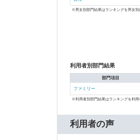
※男女別部門結果はランキングを男女別
利用者別部門結果
部門項目
ファミリー
※利用者別部門結果はランキングを利用
利用者の声