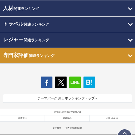
人材
関連ランキング
トラベル
関連ランキング
レジャー
関連ランキング
専門家評価
関連ランキング
テーマパーク 東日本ランキングトップへ
オリコン顧客満足度調査とは
調査方法
掲載規約
お問い合わせ
会社概要
個人情報保護方針