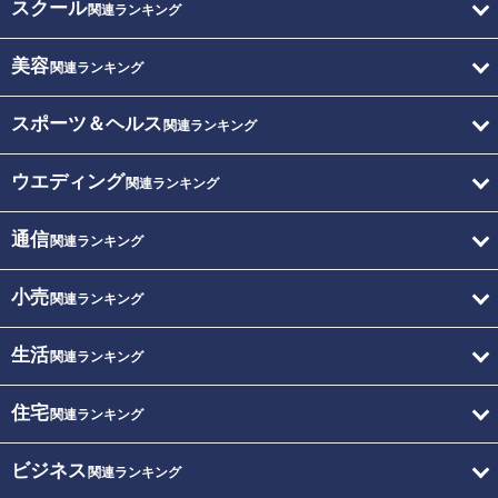
スクール
関連ランキング
美容
関連ランキング
スポーツ＆ヘルス
関連ランキング
ウエディング
関連ランキング
通信
関連ランキング
小売
関連ランキング
生活
関連ランキング
住宅
関連ランキング
ビジネス
関連ランキング