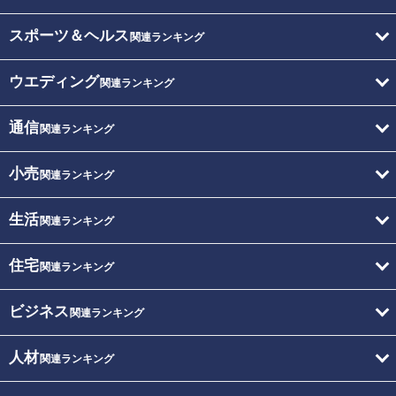
スポーツ＆ヘルス
関連ランキング
ウエディング
関連ランキング
通信
関連ランキング
小売
関連ランキング
生活
関連ランキング
住宅
関連ランキング
ビジネス
関連ランキング
人材
関連ランキング