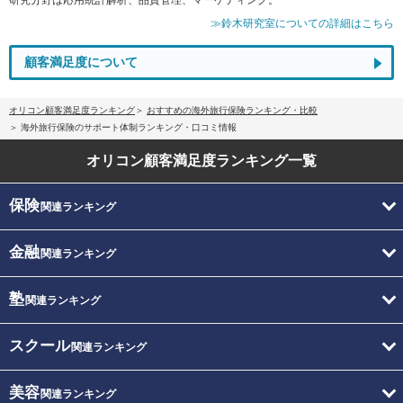
≫鈴木研究室についての詳細はこちら
顧客満足度について
オリコン顧客満足度ランキング
おすすめの海外旅行保険ランキング・比較
海外旅行保険のサポート体制ランキング・口コミ情報
オリコン顧客満足度
ランキング一覧
保険
関連ランキング
金融
関連ランキング
塾
関連ランキング
スクール
関連ランキング
美容
関連ランキング