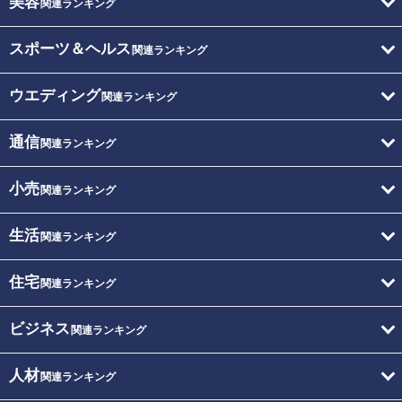
美容
関連ランキング
スポーツ＆ヘルス
関連ランキング
ウエディング
関連ランキング
通信
関連ランキング
小売
関連ランキング
生活
関連ランキング
住宅
関連ランキング
ビジネス
関連ランキング
人材
関連ランキング