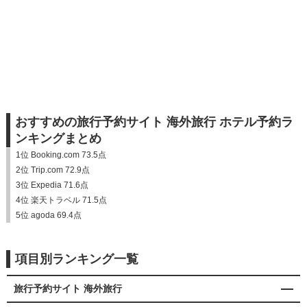
おすすめの旅行予約サイト 海外旅行 ホテル予約ラ
ンキングまとめ
1位 Booking.com 73.5点
2位 Trip.com 72.9点
3位 Expedia 71.6点
4位 楽天トラベル 71.5点
5位 agoda 69.4点
項目別ランキング一覧
旅行予約サイト 海外旅行