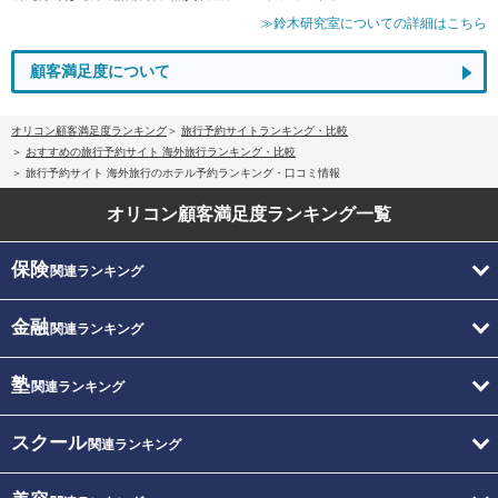
≫鈴木研究室についての詳細はこちら
顧客満足度について
オリコン顧客満足度ランキング
旅行予約サイトランキング・比較
おすすめの旅行予約サイト 海外旅行ランキング・比較
旅行予約サイト 海外旅行のホテル予約ランキング・口コミ情報
オリコン顧客満足度
ランキング一覧
保険
関連ランキング
金融
関連ランキング
塾
関連ランキング
スクール
関連ランキング