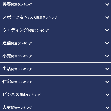
美容
関連ランキング
スポーツ＆ヘルス
関連ランキング
ウエディング
関連ランキング
通信
関連ランキング
小売
関連ランキング
生活
関連ランキング
住宅
関連ランキング
ビジネス
関連ランキング
人材
関連ランキング