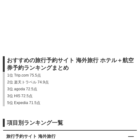
おすすめの旅行予約サイト 海外旅行 ホテル＋航空
券予約ランキングまとめ
1位 Trip.com 75.5点
2位 楽天トラベル 74.9点
3位 agoda 72.5点
3位 HIS 72.5点
5位 Expedia 71.5点
項目別ランキング一覧
旅行予約サイト 海外旅行