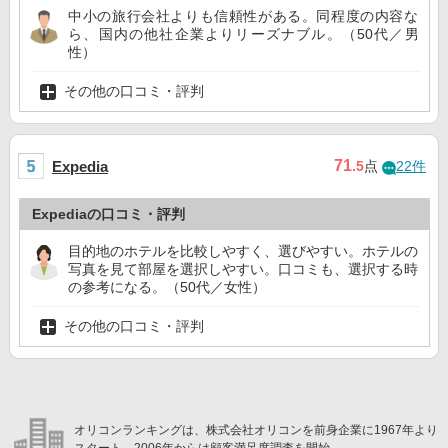
中小の旅行会社よりも信頼性がある。同程度の内容な
ら、国内の他社企業よりリーズナブル。（50代／男
性）
その他の口コミ・評判
71
Expedia
.5
点
22件
Expediaの口コミ・評判
目的地のホテルを比較しやすく、選びやすい。ホテルの
写真を見て部屋を選択しやすい。口コミも、選択する時
の参考になる。（50代／女性）
その他の口コミ・評判
オリコンランキングは、株式会社オリコンを前身企業に1967年より