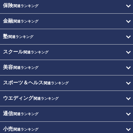
保険
関連ランキング
金融
関連ランキング
塾
関連ランキング
スクール
関連ランキング
美容
関連ランキング
スポーツ＆ヘルス
関連ランキング
ウエディング
関連ランキング
通信
関連ランキング
小売
関連ランキング