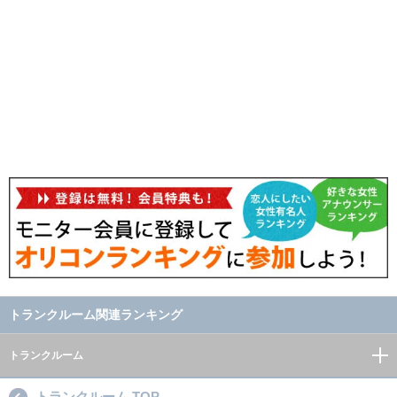
トランクルーム関連ランキング
トランクルーム
トランクルーム TOP