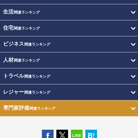
生活
関連ランキング
住宅
関連ランキング
ビジネス
関連ランキング
人材
関連ランキング
トラベル
関連ランキング
レジャー
関連ランキング
専門家評価
関連ランキング