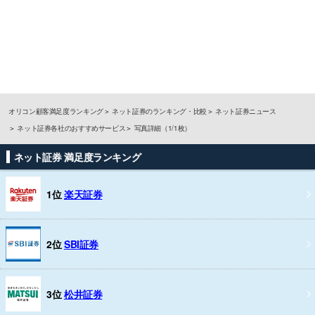
オリコン顧客満足度ランキング
ネット証券のランキング・比較
ネット証券ニュース
ネット証券各社のおすすめサービス
写真詳細（1/1枚）
ネット証券 満足度ランキング
1位
楽天証券
2位
SBI証券
3位
松井証券