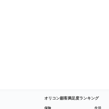
オリコン顧客満足度ランキング
保険
生活