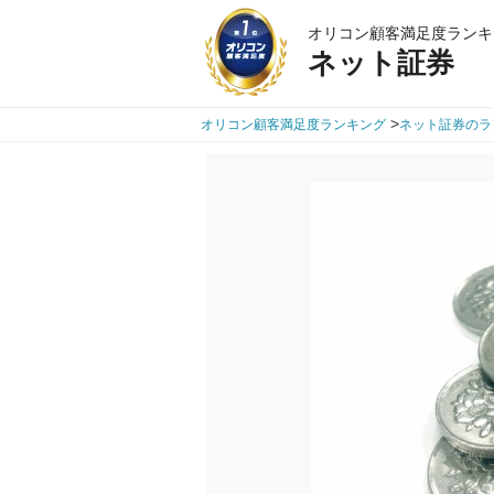
オリコン顧客満足度ランキ
ネット証券
>
オリコン顧客満足度ランキング
ネット証券のラ