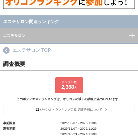
エステサロン関連ランキング
エステサロン
エステサロン TOP
調査概要
サンプル数
2,368
人
このボディエステランキングは、オリコンの以下の調査に基づいています。
ジャンル・ランキング定義 調査詳細について
事前調査
2025/08/07～2025/11/06
調査期間
2025/11/07～2025/11/25
2024/10/23～2024/11/08