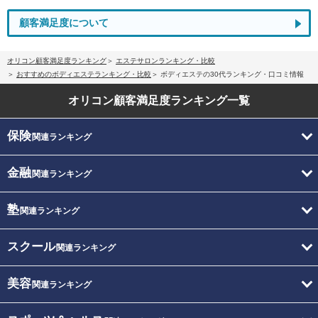
顧客満足度について
オリコン顧客満足度ランキング
エステサロンランキング・比較
おすすめのボディエステランキング・比較
ボディエステの30代ランキング・口コミ情報
オリコン顧客満足度
ランキング一覧
保険
関連ランキング
金融
関連ランキング
塾
関連ランキング
スクール
関連ランキング
美容
関連ランキング