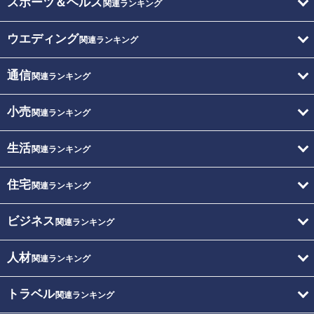
スポーツ＆ヘルス
関連ランキング
ウエディング
関連ランキング
通信
関連ランキング
小売
関連ランキング
生活
関連ランキング
住宅
関連ランキング
ビジネス
関連ランキング
人材
関連ランキング
トラベル
関連ランキング