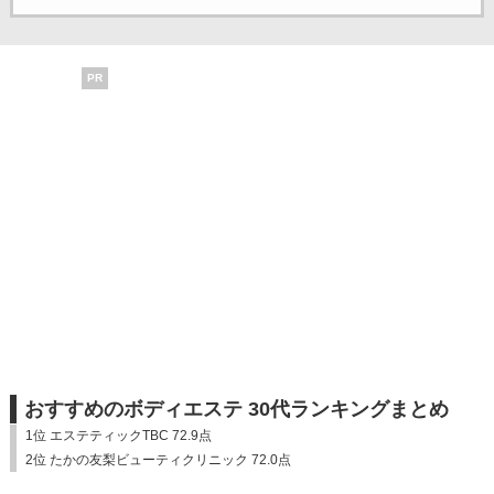
PR
おすすめのボディエステ 30代ランキングまとめ
1位 エステティックTBC 72.9点
2位 たかの友梨ビューティクリニック 72.0点