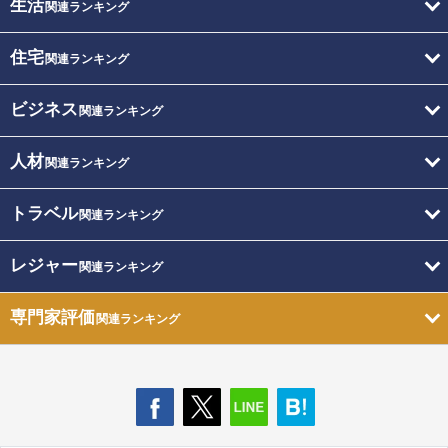
生活
関連ランキング
住宅
関連ランキング
ビジネス
関連ランキング
人材
関連ランキング
トラベル
関連ランキング
レジャー
関連ランキング
専門家評価
関連ランキング