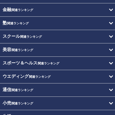
金融
関連ランキング
塾
関連ランキング
スクール
関連ランキング
美容
関連ランキング
スポーツ＆ヘルス
関連ランキング
ウエディング
関連ランキング
通信
関連ランキング
小売
関連ランキング