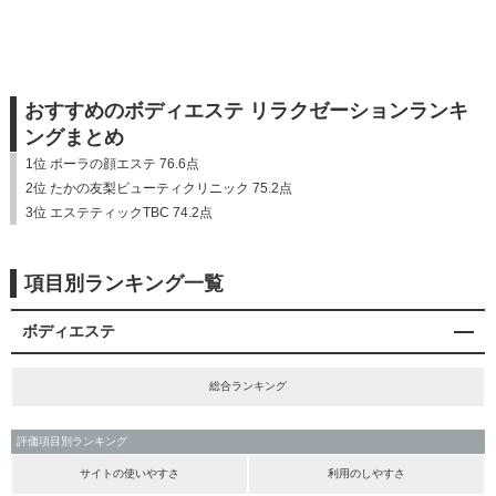
おすすめのボディエステ リラクゼーションランキ
ングまとめ
1位 ポーラの顔エステ 76.6点
2位 たかの友梨ビューティクリニック 75.2点
3位 エステティックTBC 74.2点
項目別ランキング一覧
ボディエステ
総合ランキング
評価項目別ランキング
サイトの使いやすさ
利用のしやすさ