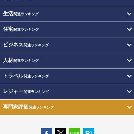
生活
関連ランキング
住宅
関連ランキング
ビジネス
関連ランキング
人材
関連ランキング
トラベル
関連ランキング
レジャー
関連ランキング
専門家評価
関連ランキング