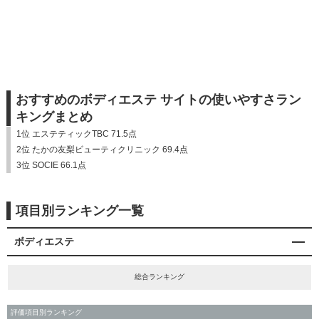
おすすめのボディエステ サイトの使いやすさラン
キングまとめ
1位 エステティックTBC 71.5点
2位 たかの友梨ビューティクリニック 69.4点
3位 SOCIE 66.1点
項目別ランキング一覧
ボディエステ
総合ランキング
評価項目別ランキング