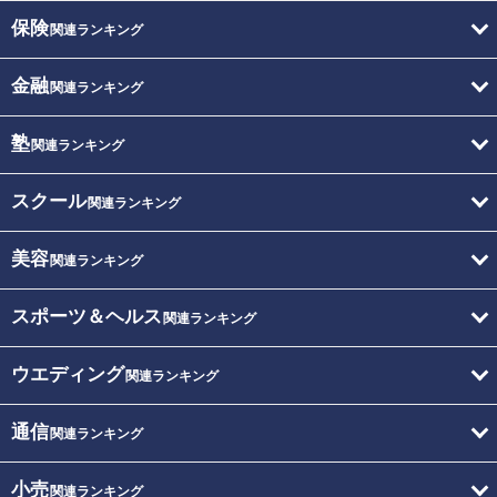
保険
関連ランキング
金融
関連ランキング
塾
関連ランキング
スクール
関連ランキング
美容
関連ランキング
スポーツ＆ヘルス
関連ランキング
ウエディング
関連ランキング
通信
関連ランキング
小売
関連ランキング