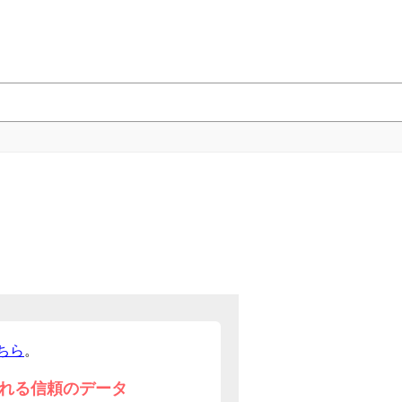
ちら
。
れる信頼のデータ