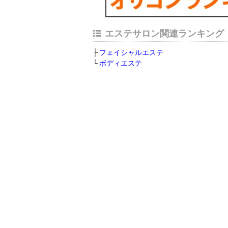
エステサロン関連ランキング
フェイシャルエステ
ボディエステ