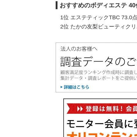
おすすめのボディエステ 4
1位 エステティックTBC 73.0
2位 たかの友梨ビューティクリニ