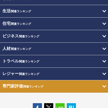
生活
関連ランキング
住宅
関連ランキング
ビジネス
関連ランキング
人材
関連ランキング
トラベル
関連ランキング
レジャー
関連ランキング
専門家評価
関連ランキング