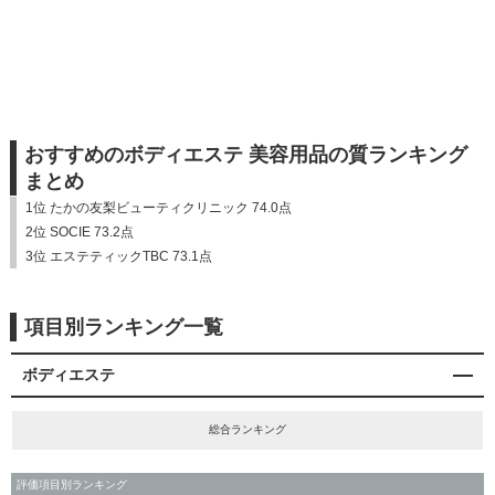
おすすめのボディエステ 美容用品の質ランキング
まとめ
1位 たかの友梨ビューティクリニック 74.0点
2位 SOCIE 73.2点
3位 エステティックTBC 73.1点
項目別ランキング一覧
ボディエステ
総合ランキング
評価項目別ランキング