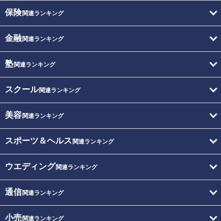
保険
関連ランキング
金融
関連ランキング
塾
関連ランキング
スクール
関連ランキング
美容
関連ランキング
スポーツ＆ヘルス
関連ランキング
ウエディング
関連ランキング
通信
関連ランキング
小売
関連ランキング