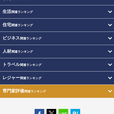
生活
関連ランキング
住宅
関連ランキング
ビジネス
関連ランキング
人材
関連ランキング
トラベル
関連ランキング
レジャー
関連ランキング
専門家評価
関連ランキング