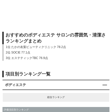
おすすめのボディエステ サロンの雰囲気・清潔さ
ランキングまとめ
1位 たかの友梨ビューティクリニック 78.2点
2位 SOCIE 77.1点
3位 エステティックTBC 76.9点
項目別ランキング一覧
ボディエステ
総合ランキング
評価項目別ランキング