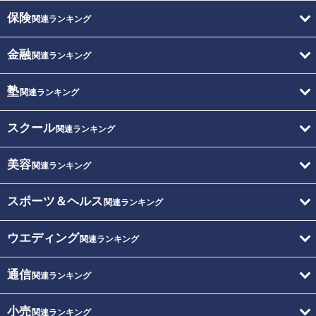
保険
関連ランキング
金融
関連ランキング
塾
関連ランキング
スクール
関連ランキング
美容
関連ランキング
スポーツ＆ヘルス
関連ランキング
ウエディング
関連ランキング
通信
関連ランキング
小売
関連ランキング