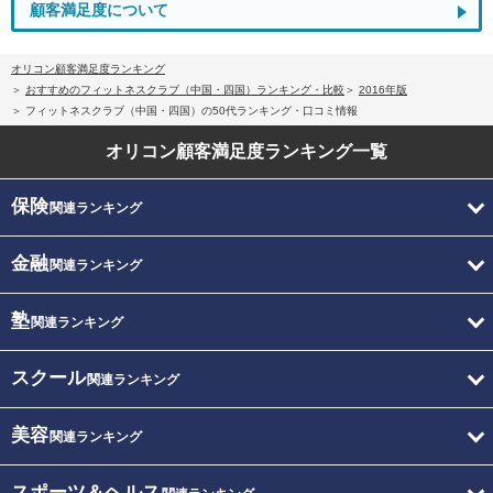
顧客満足度について
オリコン顧客満足度ランキング
おすすめのフィットネスクラブ（中国・四国）ランキング・比較
2016年版
フィットネスクラブ（中国・四国）の50代ランキング・口コミ情報
オリコン顧客満足度
ランキング一覧
保険
関連ランキング
金融
関連ランキング
塾
関連ランキング
スクール
関連ランキング
美容
関連ランキング
スポーツ＆ヘルス