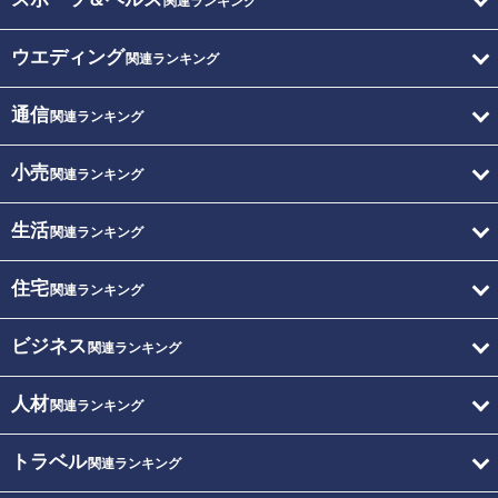
関連ランキング
ウエディング
関連ランキング
通信
関連ランキング
小売
関連ランキング
生活
関連ランキング
住宅
関連ランキング
ビジネス
関連ランキング
人材
関連ランキング
トラベル
関連ランキング