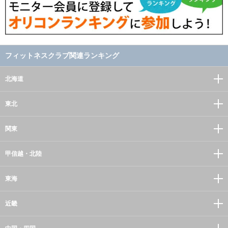
フィットネスクラブ関連ランキング
北海道
東北
関東
甲信越・北陸
東海
近畿