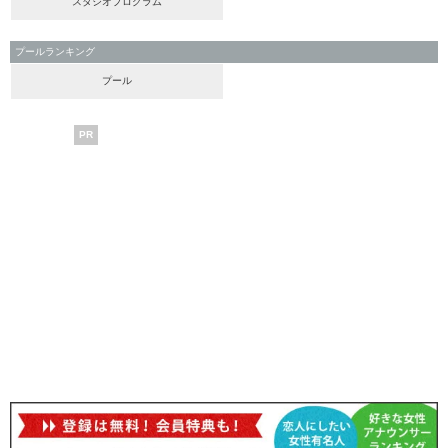
スタジオプログラム
プールランキング
プール
PR