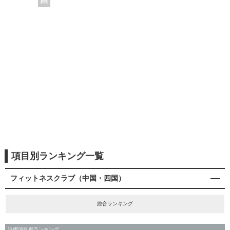
PR
項目別ランキング一覧
フィットネスクラブ（中国・四国）
総合ランキング
評価項目別ランキング