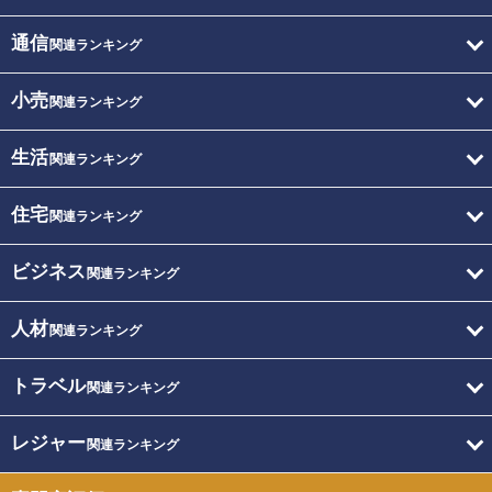
通信
関連ランキング
小売
関連ランキング
生活
関連ランキング
住宅
関連ランキング
ビジネス
関連ランキング
人材
関連ランキング
トラベル
関連ランキング
レジャー
関連ランキング