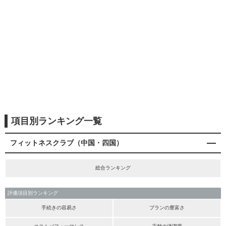
項目別ランキング一覧
フィットネスクラブ（中国・四国）
総合ランキング
評価項目別ランキング
手続きの容易さ
プランの豊富さ