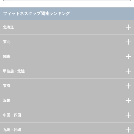
フィットネスクラブ関連ランキング
北海道
東北
関東
甲信越・北陸
東海
近畿
中国・四国
九州・沖縄