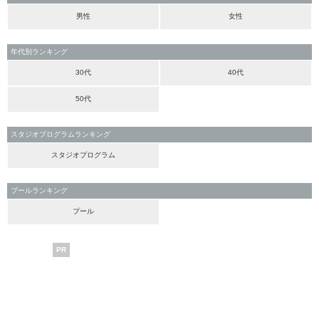
男性
女性
年代別ランキング
30代
40代
50代
スタジオプログラムランキング
スタジオプログラム
プールランキング
プール
PR