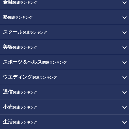
金融
関連ランキング
塾
関連ランキング
スクール
関連ランキング
美容
関連ランキング
スポーツ＆ヘルス
関連ランキング
ウエディング
関連ランキング
通信
関連ランキング
小売
関連ランキング
生活
関連ランキング