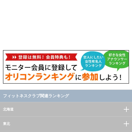
フィットネスクラブ関連ランキング
北海道
東北