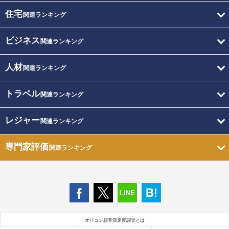
住宅
関連ランキング
ビジネス
関連ランキング
人材
関連ランキング
トラベル
関連ランキング
レジャー
関連ランキング
専門家評価
関連ランキング
オリコン顧客満足度調査とは