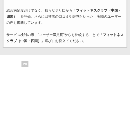
総合満足度だけでなく、様々な切り口から「
フィットネスクラブ（中国・
四国）
」を評価。さらに回答者の口コミや評判といった、実際のユーザー
の声も掲載しています。
サービス検討の際、“ユーザー満足度”からも比較することで「
フィットネス
クラブ（中国・四国）
」選びにお役立てください。
PR