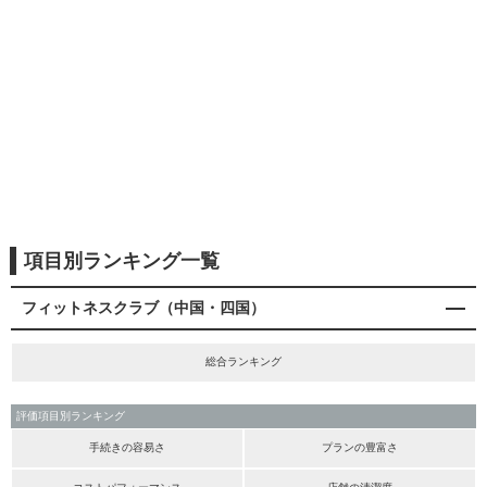
項目別ランキング一覧
フィットネスクラブ（中国・四国）
総合ランキング
評価項目別ランキング
手続きの容易さ
プランの豊富さ