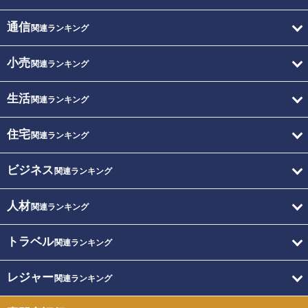
通信
関連ランキング
小売
関連ランキング
生活
関連ランキング
住宅
関連ランキング
ビジネス
関連ランキング
人材
関連ランキング
トラベル
関連ランキング
レジャー
関連ランキング