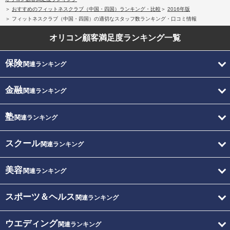
おすすめのフィットネスクラブ（中国・四国）ランキング・比較
2016年版
フィットネスクラブ（中国・四国）の適切なスタッフ数ランキング・口コミ情報
オリコン顧客満足度
ランキング一覧
保険
関連ランキング
金融
関連ランキング
塾
関連ランキング
スクール
関連ランキング
美容
関連ランキング
スポーツ＆ヘルス
関連ランキング
ウエディング
関連ランキング