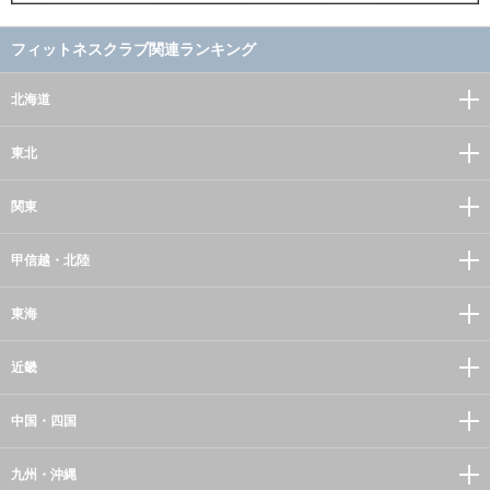
フィットネスクラブ関連ランキング
北海道
東北
関東
甲信越・北陸
東海
近畿
中国・四国
九州・沖縄