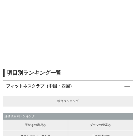
項目別ランキング一覧
フィットネスクラブ（中国・四国）
総合ランキング
評価項目別ランキング
手続きの容易さ
プランの豊富さ