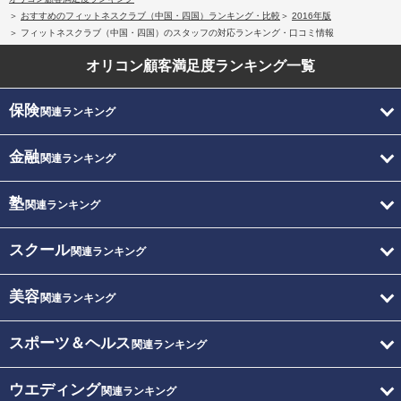
おすすめのフィットネスクラブ（中国・四国）ランキング・比較
2016年版
フィットネスクラブ（中国・四国）のスタッフの対応ランキング・口コミ情報
オリコン顧客満足度
ランキング一覧
保険
関連ランキング
金融
関連ランキング
塾
関連ランキング
スクール
関連ランキング
美容
関連ランキング
スポーツ＆ヘルス
関連ランキング
ウエディング
関連ランキング