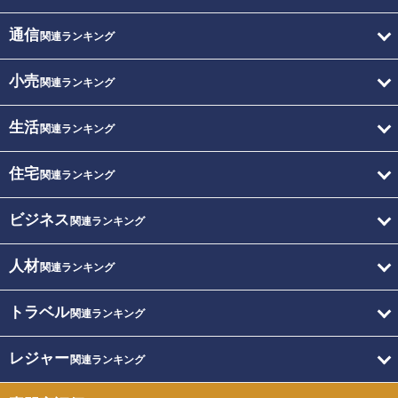
通信
関連ランキング
小売
関連ランキング
生活
関連ランキング
住宅
関連ランキング
ビジネス
関連ランキング
人材
関連ランキング
トラベル
関連ランキング
レジャー
関連ランキング