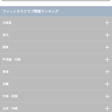
フィットネスクラブ関連ランキング
北海道
東北
関東
甲信越・北陸
東海
近畿
中国・四国
九州・沖縄