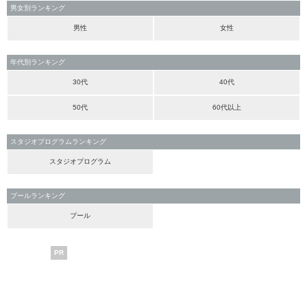
男女別ランキング
男性
女性
年代別ランキング
30代
40代
50代
60代以上
スタジオプログラムランキング
スタジオプログラム
プールランキング
プール
PR