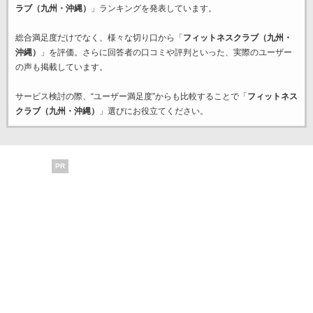
ラブ（九州・沖縄）
」ランキングを発表しています。
総合満足度だけでなく、様々な切り口から「
フィットネスクラブ（九州・
沖縄）
」を評価。さらに回答者の口コミや評判といった、実際のユーザー
の声も掲載しています。
サービス検討の際、“ユーザー満足度”からも比較することで「
フィットネス
クラブ（九州・沖縄）
」選びにお役立てください。
PR