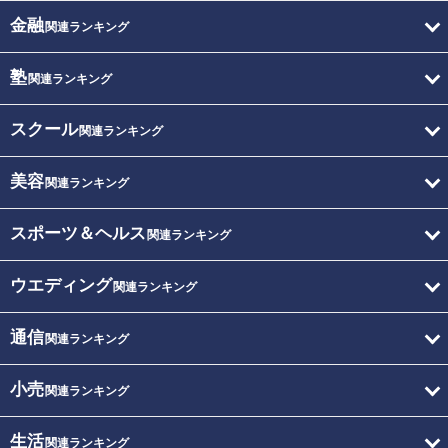
金融
関連ランキング
塾
関連ランキング
スクール
関連ランキング
美容
関連ランキング
スポーツ＆ヘルス
関連ランキング
ウエディング
関連ランキング
通信
関連ランキング
小売
関連ランキング
生活
関連ランキング