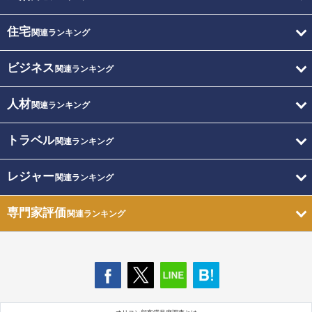
住宅
関連ランキング
ビジネス
関連ランキング
人材
関連ランキング
トラベル
関連ランキング
レジャー
関連ランキング
専門家評価
関連ランキング