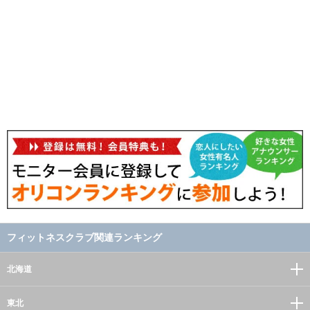
フィットネスクラブ関連ランキング
北海道
東北