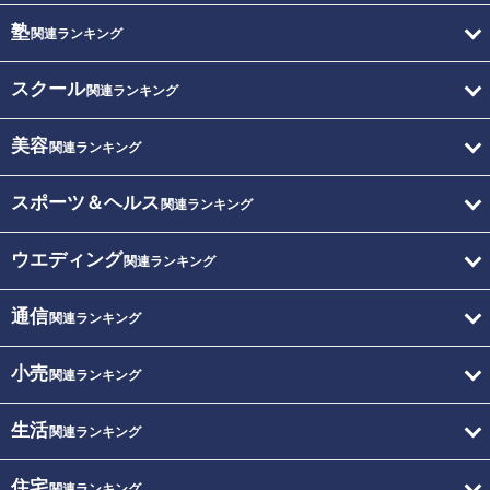
塾
関連ランキング
スクール
関連ランキング
美容
関連ランキング
スポーツ＆ヘルス
関連ランキング
ウエディング
関連ランキング
通信
関連ランキング
小売
関連ランキング
生活
関連ランキング
住宅
関連ランキング