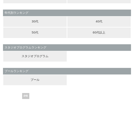
年代別ランキング
30代
40代
50代
60代以上
スタジオプログラムランキング
スタジオプログラム
プールランキング
プール
PR