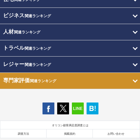
ビジネス
関連ランキング
人材
関連ランキング
トラベル
関連ランキング
レジャー
関連ランキング
専門家評価
関連ランキング
オリコン顧客満足度調査とは
調査方法
掲載規約
お問い合わせ