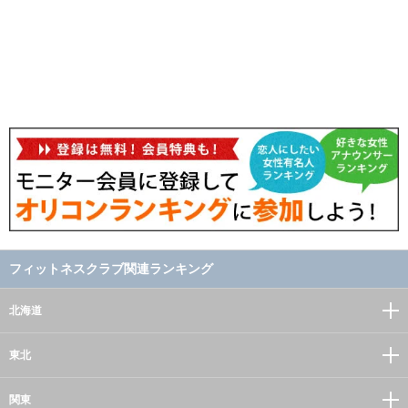
フィットネスクラブ関連ランキング
北海道
東北
関東