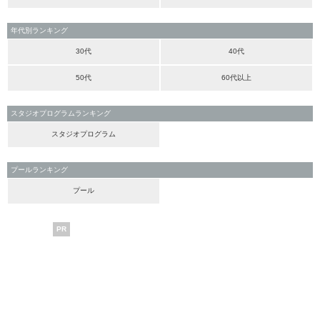
年代別ランキング
30代
40代
50代
60代以上
スタジオプログラムランキング
スタジオプログラム
プールランキング
プール
PR