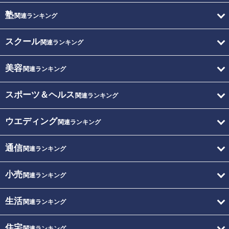
塾
関連ランキング
スクール
関連ランキング
美容
関連ランキング
スポーツ＆ヘルス
関連ランキング
ウエディング
関連ランキング
通信
関連ランキング
小売
関連ランキング
生活
関連ランキング
住宅
関連ランキング