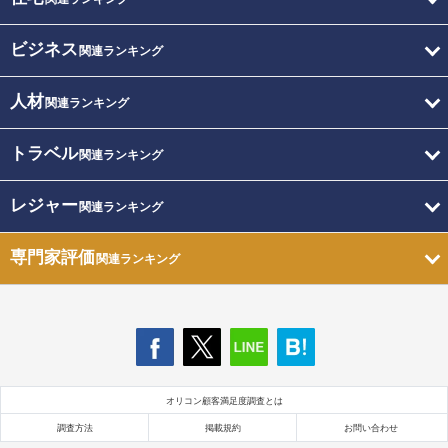
ビジネス
関連ランキング
人材
関連ランキング
トラベル
関連ランキング
レジャー
関連ランキング
専門家評価
関連ランキング
オリコン顧客満足度調査とは
調査方法
掲載規約
お問い合わせ