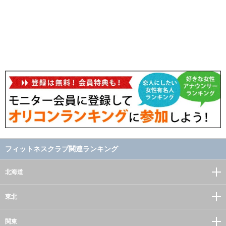
フィットネスクラブ関連ランキング
北海道
東北
関東