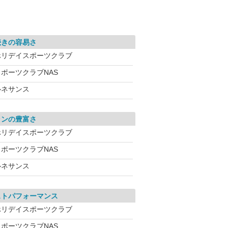
続きの容易さ
ホリデイスポーツクラブ
スポーツクラブNAS
ルネサンス
ランの豊富さ
ホリデイスポーツクラブ
スポーツクラブNAS
ルネサンス
ストパフォーマンス
ホリデイスポーツクラブ
スポーツクラブNAS