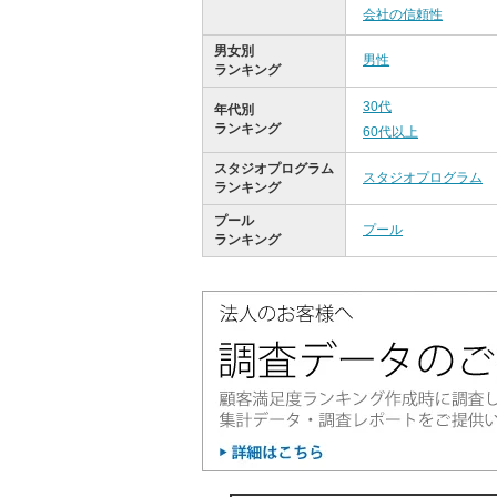
会社の信頼性
男女別
男性
ランキング
30代
年代別
ランキング
60代以上
スタジオプログラム
スタジオプログラム
ランキング
プール
プール
ランキング