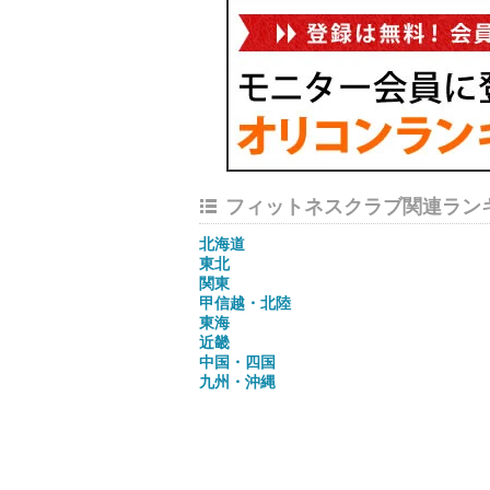
フィットネスクラブ関連ラン
北海道
東北
関東
甲信越・北陸
東海
近畿
中国・四国
九州・沖縄