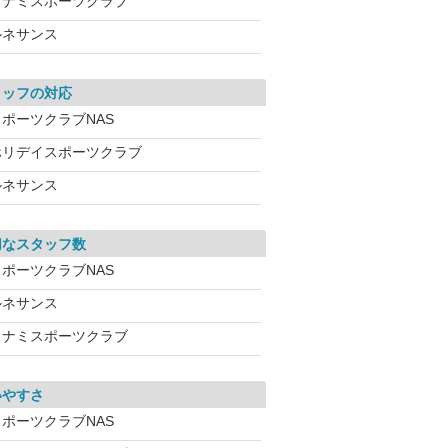
コナミスポーツクラブ
ルネサンス
タッフの対応
スポーツクラブNAS
ホリデイスポーツクラブ
ルネサンス
切なスタッフ数
スポーツクラブNAS
ルネサンス
コナミスポーツクラブ
いやすさ
スポーツクラブNAS