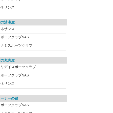
ルネサンス
舗の清潔度
ルネサンス
スポーツクラブNAS
コナミスポーツクラブ
設の充実度
ホリデイスポーツクラブ
スポーツクラブNAS
ルネサンス
レーナーの質
スポーツクラブNAS