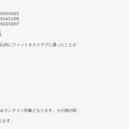
015/10/21
014/11/09
013/10/07
し
上
年以内にフィットネスクラブに通ったことが
みランクイン対象となります。その他の部
ります。