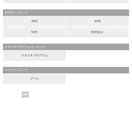
年代別ランキング
30代
40代
50代
60代以上
スタジオプログラムランキング
スタジオプログラム
プールランキング
プール
PR