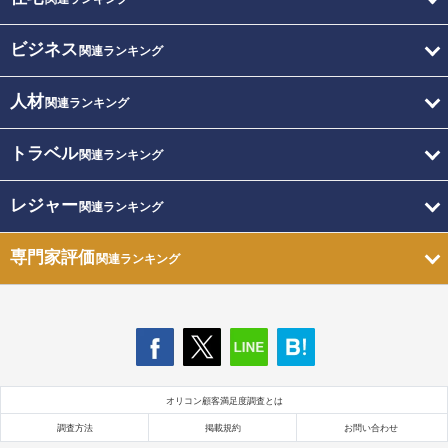
ビジネス
関連ランキング
人材
関連ランキング
トラベル
関連ランキング
レジャー
関連ランキング
専門家評価
関連ランキング
オリコン顧客満足度調査とは
調査方法
掲載規約
お問い合わせ