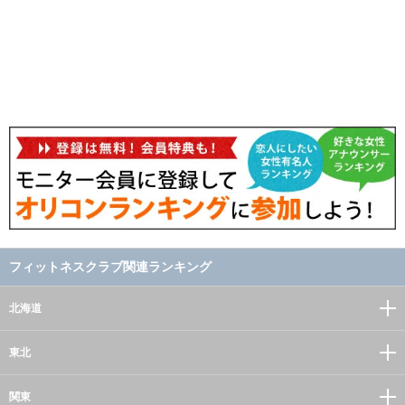
フィットネスクラブ関連ランキング
北海道
東北
関東