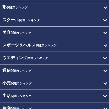
塾
関連ランキング
スクール
関連ランキング
美容
関連ランキング
スポーツ＆ヘルス
関連ランキング
ウエディング
関連ランキング
通信
関連ランキング
小売
関連ランキング
生活
関連ランキング
住宅
関連ランキング