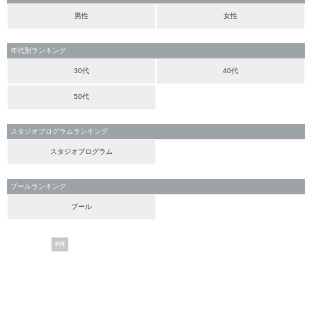
男性
女性
年代別ランキング
30代
40代
50代
スタジオプログラムランキング
スタジオプログラム
プールランキング
プール
PR