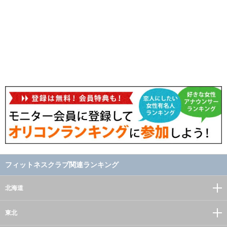
フィットネスクラブ関連ランキング
北海道
東北