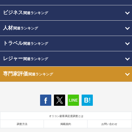
ビジネス
関連ランキング
人材
関連ランキング
トラベル
関連ランキング
レジャー
関連ランキング
専門家評価
関連ランキング
オリコン顧客満足度調査とは
調査方法
掲載規約
お問い合わせ