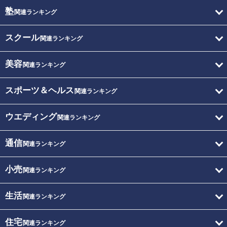
塾
関連ランキング
スクール
関連ランキング
美容
関連ランキング
スポーツ＆ヘルス
関連ランキング
ウエディング
関連ランキング
通信
関連ランキング
小売
関連ランキング
生活
関連ランキング
住宅
関連ランキング