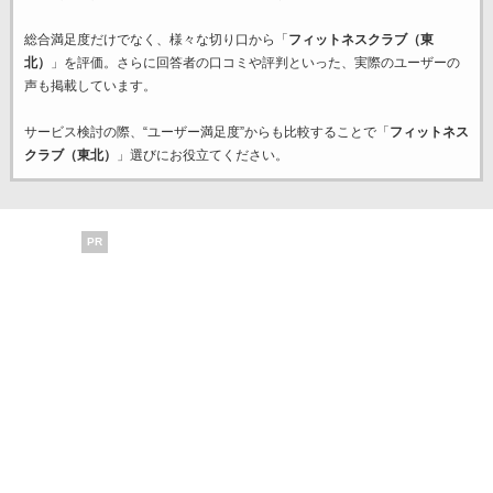
総合満足度だけでなく、様々な切り口から「
フィットネスクラブ（東
北）
」を評価。さらに回答者の口コミや評判といった、実際のユーザーの
声も掲載しています。
サービス検討の際、“ユーザー満足度”からも比較することで「
フィットネス
クラブ（東北）
」選びにお役立てください。
PR