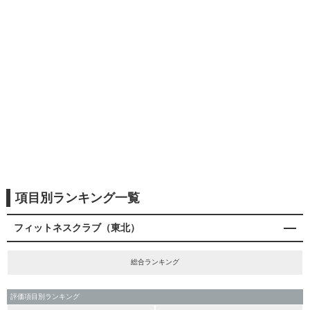
項目別ランキング一覧
フィットネスクラブ（東北）
総合ランキング
評価項目別ランキング