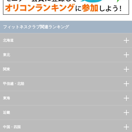
フィットネスクラブ関連ランキング
北海道
東北
関東
甲信越・北陸
東海
近畿
中国・四国