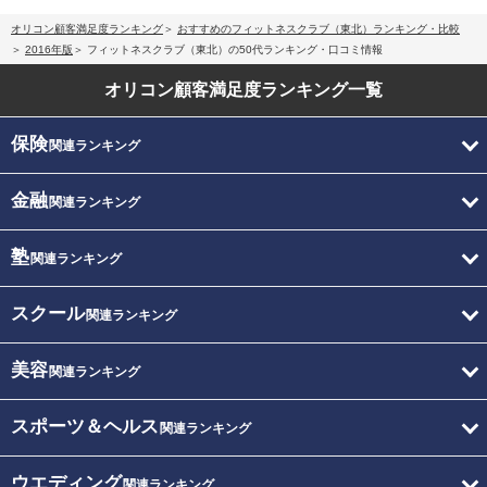
オリコン顧客満足度ランキング
おすすめのフィットネスクラブ（東北）ランキング・比較
2016年版
フィットネスクラブ（東北）の50代ランキング・口コミ情報
オリコン顧客満足度
ランキング一覧
保険
関連ランキング
金融
関連ランキング
塾
関連ランキング
スクール
関連ランキング
美容
関連ランキング
スポーツ＆ヘルス
関連ランキング
ウエディング
関連ランキング