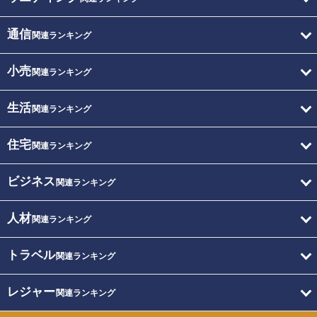
通信
関連ランキング
小売
関連ランキング
生活
関連ランキング
住宅
関連ランキング
ビジネス
関連ランキング
人材
関連ランキング
トラベル
関連ランキング
レジャー
関連ランキング