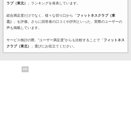
ラブ（東北）
」ランキングを発表しています。
総合満足度だけでなく、様々な切り口から「
フィットネスクラブ（東
北）
」を評価。さらに回答者の口コミや評判といった、実際のユーザーの
声も掲載しています。
サービス検討の際、“ユーザー満足度”からも比較することで「
フィットネス
クラブ（東北）
」選びにお役立てください。
PR