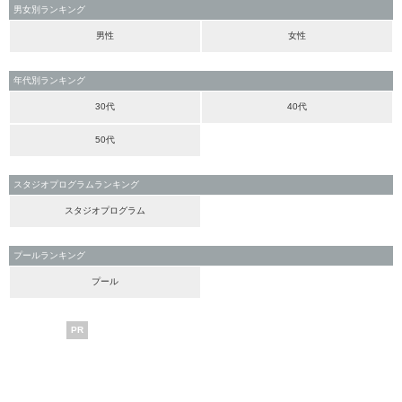
男女別ランキング
男性
女性
年代別ランキング
30代
40代
50代
スタジオプログラムランキング
スタジオプログラム
プールランキング
プール
PR