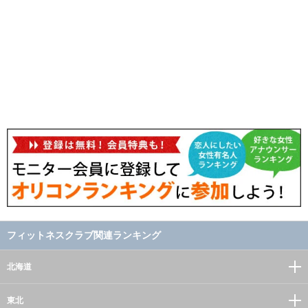
フィットネスクラブ関連ランキング
北海道
東北