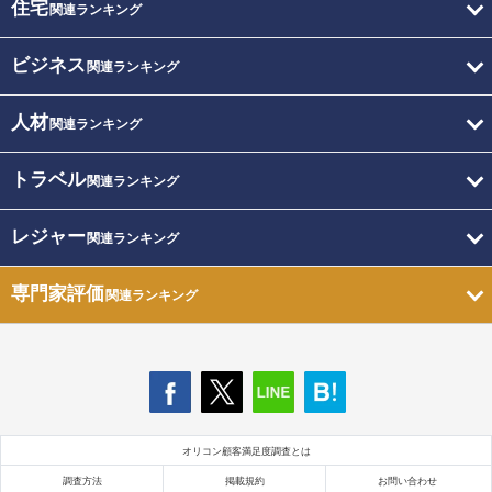
住宅
関連ランキング
ビジネス
関連ランキング
人材
関連ランキング
トラベル
関連ランキング
レジャー
関連ランキング
専門家評価
関連ランキング
オリコン顧客満足度調査とは
調査方法
掲載規約
お問い合わせ