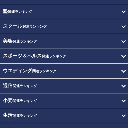
塾
関連ランキング
スクール
関連ランキング
美容
関連ランキング
スポーツ＆ヘルス
関連ランキング
ウエディング
関連ランキング
通信
関連ランキング
小売
関連ランキング
生活
関連ランキング