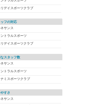
セントラルスポーツ
ホリデイスポーツクラブ
タッフの対応
ルネサンス
セントラルスポーツ
ホリデイスポーツクラブ
切なスタッフ数
ルネサンス
セントラルスポーツ
コナミスポーツクラブ
いやすさ
ルネサンス