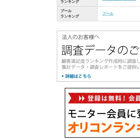
ランキング
プール
プール
ランキング