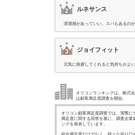
ルネサンス
清潔感があっていい。スパもあるのが
ジョイフィット
元気に挨拶してくれると気持ちがよい
オリコンランキングは、株式会社
は顧客満足度調査を開始。
オリコン顧客満足度調査では、実際に
満足度に関する回答を基に、調査企業
ングを発表しています。
総合満足度だけでなく、様々な切り口