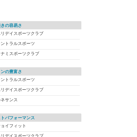
続きの容易さ
ホリデイスポーツクラブ
セントラルスポーツ
コナミスポーツクラブ
ランの豊富さ
セントラルスポーツ
ホリデイスポーツクラブ
ルネサンス
ストパフォーマンス
ジョイフィット
ホリデイスポーツクラブ