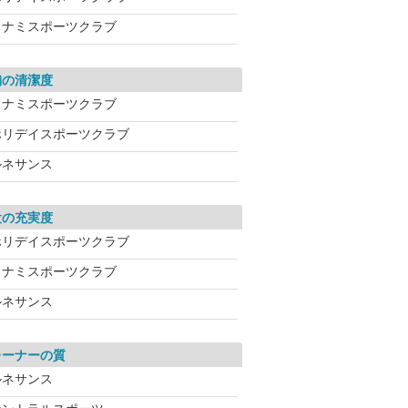
コナミスポーツクラブ
舗の清潔度
コナミスポーツクラブ
ホリデイスポーツクラブ
ルネサンス
設の充実度
ホリデイスポーツクラブ
コナミスポーツクラブ
ルネサンス
レーナーの質
ルネサンス