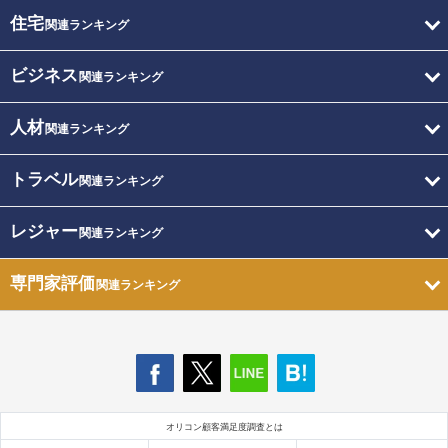
住宅
関連ランキング
ビジネス
関連ランキング
人材
関連ランキング
トラベル
関連ランキング
レジャー
関連ランキング
専門家評価
関連ランキング
オリコン顧客満足度調査とは