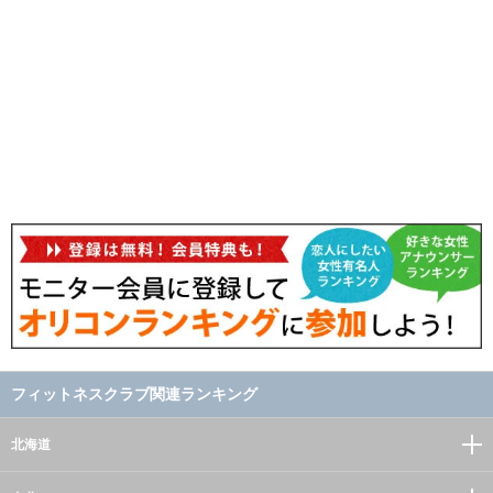
フィットネスクラブ関連ランキング
北海道