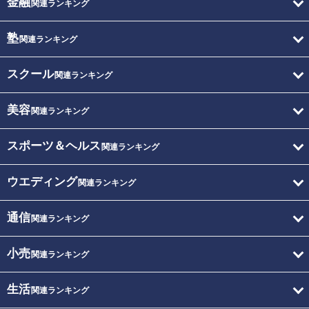
金融
関連ランキング
塾
関連ランキング
スクール
関連ランキング
美容
関連ランキング
スポーツ＆ヘルス
関連ランキング
ウエディング
関連ランキング
通信
関連ランキング
小売
関連ランキング
生活
関連ランキング