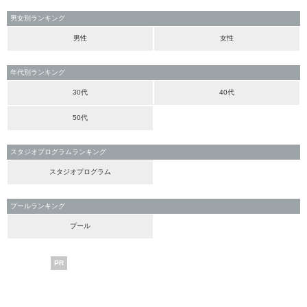
男女別ランキング
男性
女性
年代別ランキング
30代
40代
50代
スタジオプログラムランキング
スタジオプログラム
プールランキング
プール
PR