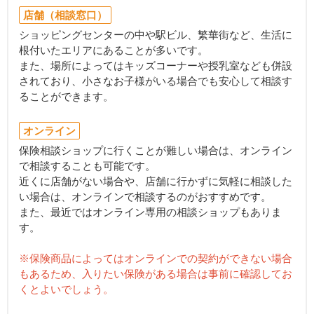
店舗（相談窓口）
ショッピングセンターの中や駅ビル、繁華街など、生活に
根付いたエリアにあることが多いです。
また、場所によってはキッズコーナーや授乳室なども併設
されており、小さなお子様がいる場合でも安心して相談す
ることができます。
オンライン
保険相談ショップに行くことが難しい場合は、オンライン
で相談することも可能です。
近くに店舗がない場合や、店舗に行かずに気軽に相談した
い場合は、オンラインで相談するのがおすすめです。
また、最近ではオンライン専用の相談ショップもありま
す。
※保険商品によってはオンラインでの契約ができない場合
もあるため、入りたい保険がある場合は事前に確認してお
くとよいでしょう。