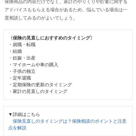
保険商品の内容だけでなく、家計のやりくりや貯蓄に関する
アドバイスももらえる場合があるため、悩んでいる場合は一
度相談してみるのがよいでしょう。
〈保険の見直しにおすすめのタイミング〉
・就職・転職
・結婚
・妊娠・出産
・マイホームや車の購入
・子供の独立
・定年退職
・定期保険の更新のタイミング
・家計の見直しのタイミング
▼詳細はこちら
保険見直しのタイミングは？保険相談のポイントと注意
点を解説