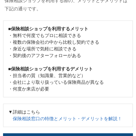
保険相談ショップを利用する際の、メリットとデメリットは
下記の通りです。
■保険相談ショップを利用するメリット
・無料で何度でもプロに相談できる
・複数の保険会社の中から比較し契約できる
・身近な場所で気軽に相談できる
・契約後のアフターフォローがある
■保険相談ショップを利用するデメリット
・担当者の質（知識量、営業的など）
・会社により取り扱っている保険商品が異なる
・何度か来店が必要
▼詳細はこちら
保険相談窓口の特徴とメリット・デメリットを解説！