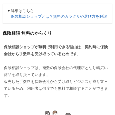
▼詳細はこちら
保険相談ショップとは？無料のカラクリや選び方を解説
保険相談 無料のからくり
保険相談ショップが無料で利用できる理由は、契約時に保険
会社から手数料を受け取っているため
です
。
保険相談ショップは、複数の保険会社の代理店となり幅広い
商品を取り扱っています。
販売した手数料を保険会社から受け取りビジネスが成り立っ
ているため、利用者は何度でも無料で相談することができま
す。