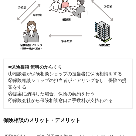
■保険相談 無料のからくり
①相談者が保険相談ショップの担当者に保険相談をする
②保険相談ショップの担当者がヒアリングをし、保険の提
案をする
③提案に納得した場合、保険の契約を行う
④保険会社から保険相談窓口に手数料が支払われる
保険相談のメリット・デメリット