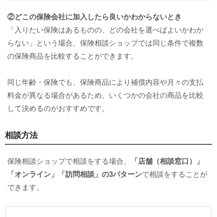
②どこの保険会社に加入したら良いかわからないとき
「入りたい保険はあるものの、どの会社を選べばよいかわか
らない」という場合、保険相談ショップでは同じ条件で複数
の保険商品を比較することができます。
同じ年齢・保険でも、保険商品により補償内容や月々の支払
料金が異なる場合があるため、いくつかの会社の商品を比較
して決めるのがおすすめです。
相談方法
保険相談ショップで相談をする場合、
「店舗（相談窓口）」
「オンライン」「訪問相談」の3パターン
で相談をすることが
できます。