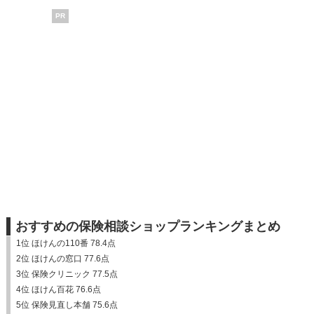
PR
おすすめの保険相談ショップランキングまとめ
1位 ほけんの110番 78.4点
2位 ほけんの窓口 77.6点
3位 保険クリニック 77.5点
4位 ほけん百花 76.6点
5位 保険見直し本舗 75.6点