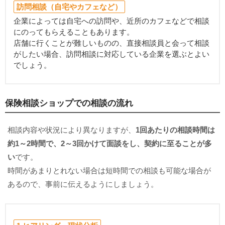
訪問相談（自宅やカフェなど）
企業によっては自宅への訪問や、近所のカフェなどで相談
にのってもらえることもあります。
店舗に行くことが難しいものの、直接相談員と会って相談
がしたい場合、訪問相談に対応している企業を選ぶとよい
でしょう。
保険相談ショップでの相談の流れ
相談内容や状況により異なりますが、
1回あたりの相談時間は
約1～2時間で、2～3回かけて面談をし、契約に至ることが多
い
です。
時間があまりとれない場合は短時間での相談も可能な場合が
あるので、事前に伝えるようにしましょう。