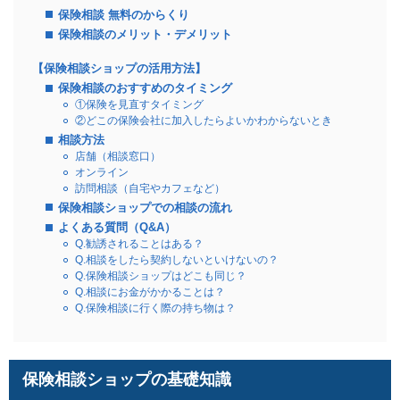
保険相談 無料のからくり
保険相談のメリット・デメリット
【保険相談ショップの活用方法】
保険相談のおすすめのタイミング
①保険を見直すタイミング
②どこの保険会社に加入したらよいかわからないとき
相談方法
店舗（相談窓口）
オンライン
訪問相談（自宅やカフェなど）
保険相談ショップでの相談の流れ
よくある質問（Q&A）
Q.勧誘されることはある？
Q.相談をしたら契約しないといけないの？
Q.保険相談ショップはどこも同じ？
Q.相談にお金がかかることは？
Q.保険相談に行く際の持ち物は？
保険相談ショップの基礎知識