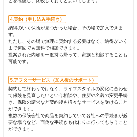
どを確認し、比較しておくとよいでしょう。
4.契約（申し込み手続き）
納得のいく保険が見つかった場合、その場で加入できま
す。
ただし、その場で無理に契約する必要はなく、納得がいく
まで何回でも無料で相談できます。
提案された内容を一度持ち帰って、家族と相談することも
可能です。
5.アフターサービス（加入後のサポート）
契約して終わりではなく、ライフスタイルの変化に合わせ
て保険を見直したいという相談や、住所や名義の変更手続
き、保険の請求など契約後も様々なサービスを受けること
ができます。
複数の保険会社で商品を契約していて各社への手続きが必
要な場合など、面倒な手続きも代わりに行ってもらうこと
ができます。