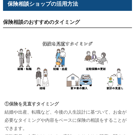
保険相談ショップの活用方法
保険相談のおすすめのタイミング
①保険を見直すタイミング
結婚や出産、転職など、今後の人生設計に基づいて、お金が
必要なタイミングや内容をベースに保険の相談をすることが
できます。