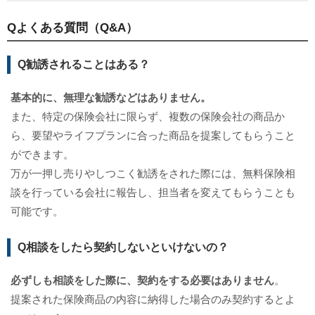
Qよくある質問（Q&A）
Q勧誘されることはある？
基本的に、無理な勧誘などはありません。
また、特定の保険会社に限らず、複数の保険会社の商品か
ら、要望やライフプランに合った商品を提案してもらうこと
ができます。
万が一押し売りやしつこく勧誘をされた際には、無料保険相
談を行っている会社に報告し、担当者を変えてもらうことも
可能です。
Q相談をしたら契約しないといけないの？
必ずしも相談をした際に、契約をする必要はありません
。
提案された保険商品の内容に納得した場合のみ契約するとよ