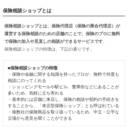
保険相談ショップとは
保険相談ショップとは、保険代理店（保険の乗合代理店）が
運営する保険相談のための店舗のことで、保険のプロに無料
で保険の加入や見直しの相談ができるサービスです
。
保険相談ショップの特徴は、下記の通りです。
■保険相談ショップの特徴
・保険や金融に関する知識を持ったプロが、無料で何度も
相談にのってくれる
・ショッピングモールや駅ビル、繁華街などにあることが
多いため、気軽に立ち寄れる
・基本的には店舗に来店し、保険の相談や契約の手続きを
することから、「来店型保険ショップ」とも呼ばれている
・複数社の保険商品を取り扱っているため、中立・公平な
立場から意見を聞くことができる