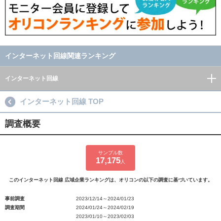
インターネット回線関連ランキング
インターネット回線
インターネット回線 TOP
調査概要
サンプル数
17,175
人
このインターネット回線 広域企業ランキングは、オリコンの以下の調査に基づいています。
事前調査
2023/12/14～2024/01/23
調査期間
2024/01/24～2024/02/19
2023/01/10～2023/02/03