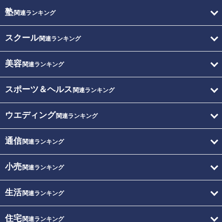
塾
関連ランキング
スクール
関連ランキング
美容
関連ランキング
スポーツ＆ヘルス
関連ランキング
ウエディング
関連ランキング
通信
関連ランキング
小売
関連ランキング
生活
関連ランキング
住宅
関連ランキング