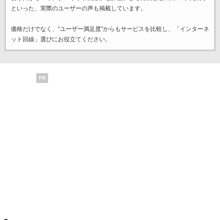
といった、実際のユーザーの声も掲載しています。
価格だけでなく、“ユーザー満足度”からもサービスを比較し、「インターネ
ット回線」選びにお役立てください。
PR