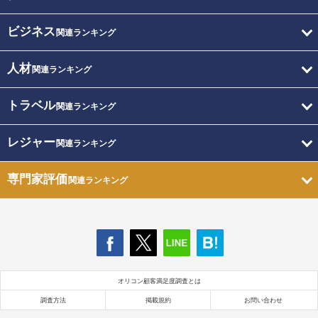
ビジネス
関連ランキング
人材
関連ランキング
トラベル
関連ランキング
レジャー
関連ランキング
専門家評価
関連ランキング
オリコン顧客満足度調査とは
調査方法
掲載規約
お問い合わせ