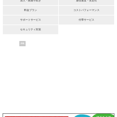
加入・開通手続き
通信速度・安定性
料金プラン
コストパフォーマンス
サポートサービス
付帯サービス
セキュリティ対策
PR