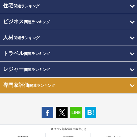
住宅
関連ランキング
ビジネス
関連ランキング
人材
関連ランキング
トラベル
関連ランキング
レジャー
関連ランキング
専門家評価
関連ランキング
オリコン顧客満足度調査とは