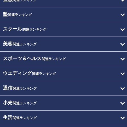
関連ランキング
塾
関連ランキング
スクール
関連ランキング
美容
関連ランキング
スポーツ＆ヘルス
関連ランキング
ウエディング
関連ランキング
通信
関連ランキング
小売
関連ランキング
生活
関連ランキング