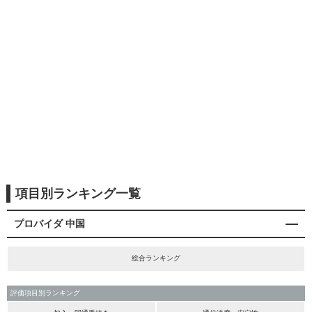
項目別ランキング一覧
プロバイダ 中国
総合ランキング
評価項目別ランキング