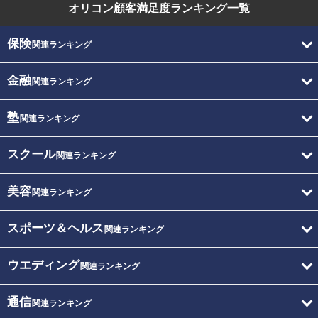
オリコン顧客満足度
ランキング一覧
保険
関連ランキング
金融
関連ランキング
塾
関連ランキング
スクール
関連ランキング
美容
関連ランキング
スポーツ＆ヘルス
関連ランキング
ウエディング
関連ランキング
通信
関連ランキング