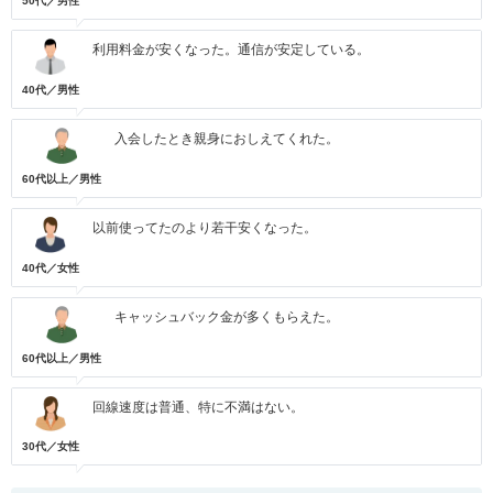
50代／男性
利用料金が安くなった。通信が安定している。
40代／男性
入会したとき親身におしえてくれた。
60代以上／男性
以前使ってたのより若干安くなった。
40代／女性
キャッシュバック金が多くもらえた。
60代以上／男性
回線速度は普通、特に不満はない。
30代／女性