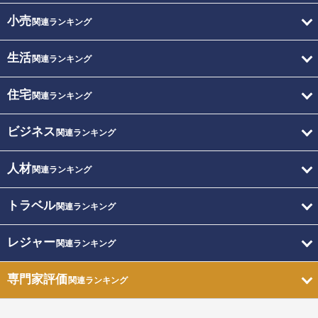
小売
関連ランキング
生活
関連ランキング
住宅
関連ランキング
ビジネス
関連ランキング
人材
関連ランキング
トラベル
関連ランキング
レジャー
関連ランキング
専門家評価
関連ランキング