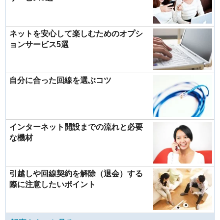
ネットを安心して楽しむためのオプシ
ョンサービス5選
自分に合った回線を選ぶコツ
インターネット開設までの流れと必要
な機材
引越しや回線契約を解除（退会）する
際に注意したいポイント