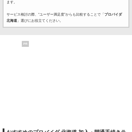
ます。
サービス検討の際、“ユーザー満足度”からも比較することで「
プロバイダ
北海道
」選びにお役立てください。
PR