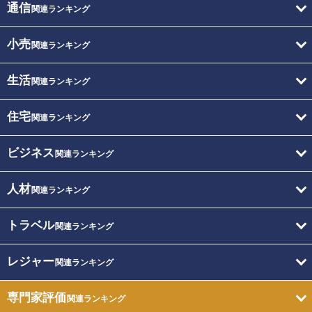
通信
関連ランキング
小売
関連ランキング
生活
関連ランキング
住宅
関連ランキング
ビジネス
関連ランキング
人材
関連ランキング
トラベル
関連ランキング
レジャー
関連ランキング
専門家評価
関連ランキング