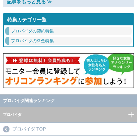
記事をもっと見る ≫
特集カテゴリ一覧
プロバイダの契約特集
プロバイダの料金特集
プロバイダ関連ランキング
プロバイダ
プロバイダ TOP