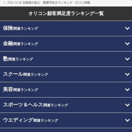
プロバイダ 北海道の加入・開通手続きランキング・口コミ情報
オリコン顧客満足度
ランキング一覧
保険
関連ランキング
金融
関連ランキング
塾
関連ランキング
スクール
関連ランキング
美容
関連ランキング
スポーツ＆ヘルス
関連ランキング
ウエディング
関連ランキング