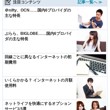
注目コンテンツ
記事一覧へ ≫
＠nifty、OCN……国内6プロバイダの
主な特長
ぷらら、BIGLOBE……国内6プロバイ
ダの主な特長
回線ごとに異なるインターネットの初
期費用
いくらかかる？ インターネットの月額
使用料
ネットライフを快適にするオプション
サービス5選