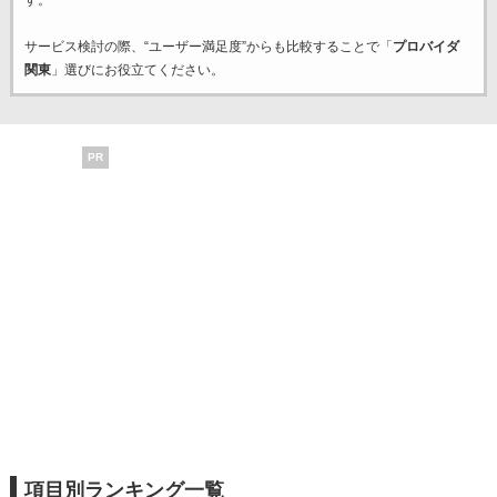
す。
サービス検討の際、“ユーザー満足度”からも比較することで「
プロバイダ
関東
」選びにお役立てください。
PR
項目別ランキング一覧