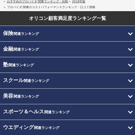
おすすめのプロバイダ 関東ランキング・比較
2018年版
プロバイダ 関東のコストパフォーマンスランキング・口コミ情報
オリコン顧客満足度
ランキング一覧
保険
関連ランキング
金融
関連ランキング
塾
関連ランキング
スクール
関連ランキング
美容
関連ランキング
スポーツ＆ヘルス
関連ランキング
ウエディング
関連ランキング