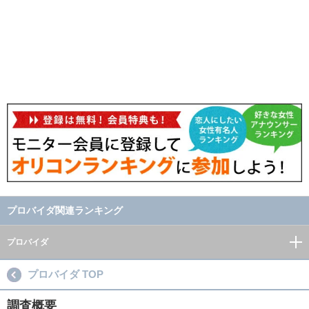
プロバイダ関連ランキング
プロバイダ
プロバイダ TOP
調査概要