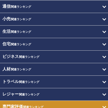
通信
関連ランキング
小売
関連ランキング
生活
関連ランキング
住宅
関連ランキング
ビジネス
関連ランキング
人材
関連ランキング
トラベル
関連ランキング
レジャー
関連ランキング
専門家評価
関連ランキング