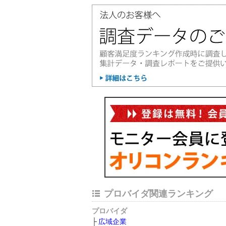
プロバイダ関連ランキング
プロバイダ
広域企業