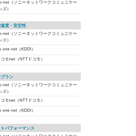
So-net（ソニーネットワークコミュニケー
ンズ）
信速度・安定性
So-net（ソニーネットワークコミュニケー
ンズ）
u one net（KDDI）
コモnet（NTTドコモ）
金プラン
So-net（ソニーネットワークコミュニケー
ンズ）
コモnet（NTTドコモ）
u one net（KDDI）
ストパフォーマンス