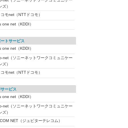
So-net（ソニーネットワークコミュニケー
ンズ）
コモnet（NTTドコモ）
u one net（KDDI）
ポートサービス
u one net（KDDI）
So-net（ソニーネットワークコミュニケー
ンズ）
コモnet（NTTドコモ）
帯サービス
u one net（KDDI）
So-net（ソニーネットワークコミュニケー
ンズ）
:COM NET（ジュピターテレコム）