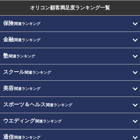
オリコン顧客満足度
ランキング一覧
保険
関連ランキング
金融
関連ランキング
塾
関連ランキング
スクール
関連ランキング
美容
関連ランキング
スポーツ＆ヘルス
関連ランキング
ウエディング
関連ランキング
通信
関連ランキング