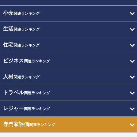
小売
関連ランキング
生活
関連ランキング
住宅
関連ランキング
ビジネス
関連ランキング
人材
関連ランキング
トラベル
関連ランキング
レジャー
関連ランキング
専門家評価
関連ランキング