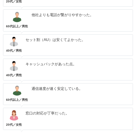
20代／女性
他社よりも電話が繋がりやすかった。
60代以上／男性
セット割（AU）は安くてよかった。
40代／男性
キャッシュバックがあった点。
40代／男性
通信速度が速く安定している。
60代以上／男性
窓口の対応が丁寧だった。
20代／女性