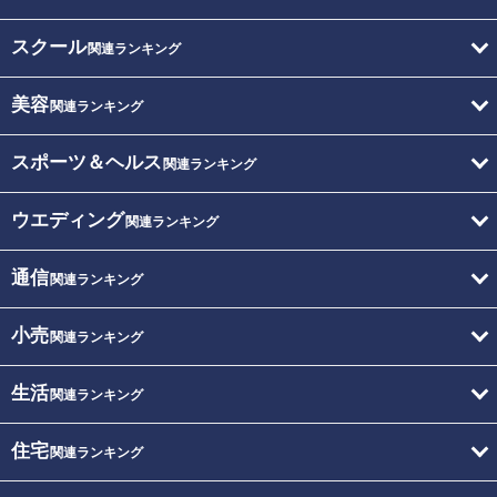
スクール
関連ランキング
美容
関連ランキング
スポーツ＆ヘルス
関連ランキング
ウエディング
関連ランキング
通信
関連ランキング
小売
関連ランキング
生活
関連ランキング
住宅
関連ランキング