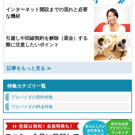
インターネット開設までの流れと必要
な機材
引越しや回線契約を解除（退会）する
際に注意したいポイント
記事をもっと見る ≫
特集カテゴリ一覧
プロバイダの契約特集
プロバイダの料金特集