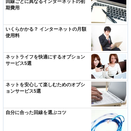
回線ごとに異なるインターネットの初
期費用
いくらかかる？ インターネットの月額
使用料
ネットライフを快適にするオプション
サービス5選
ネットを安心して楽しむためのオプシ
ョンサービス5選
自分に合った回線を選ぶコツ