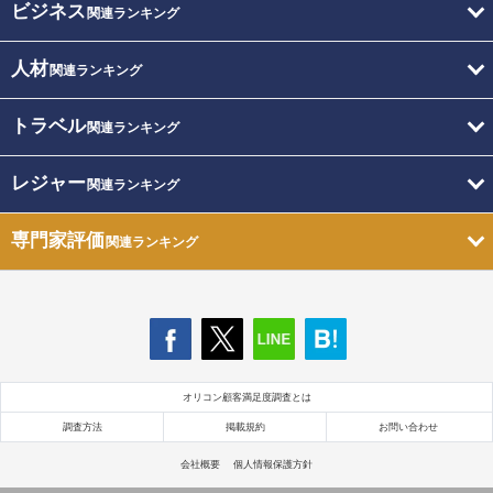
ビジネス
関連ランキング
人材
関連ランキング
トラベル
関連ランキング
レジャー
関連ランキング
専門家評価
関連ランキング
オリコン顧客満足度調査とは
調査方法
掲載規約
お問い合わせ
会社概要
個人情報保護方針