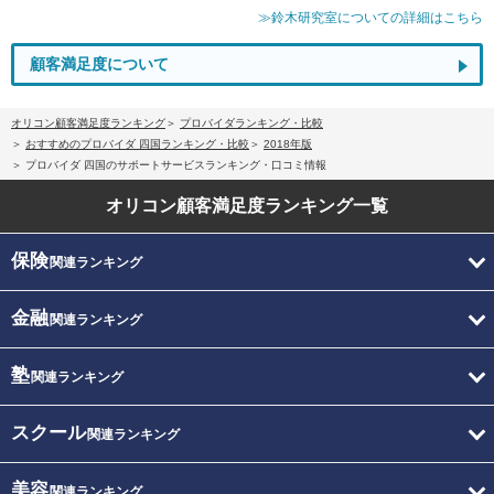
≫鈴木研究室についての詳細はこちら
顧客満足度について
オリコン顧客満足度ランキング
プロバイダランキング・比較
おすすめのプロバイダ 四国ランキング・比較
2018年版
プロバイダ 四国のサポートサービスランキング・口コミ情報
オリコン顧客満足度
ランキング一覧
保険
関連ランキング
金融
関連ランキング
塾
関連ランキング
スクール
関連ランキング
美容
関連ランキング