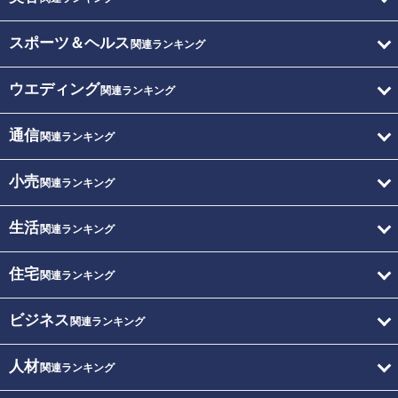
スポーツ＆ヘルス
関連ランキング
ウエディング
関連ランキング
通信
関連ランキング
小売
関連ランキング
生活
関連ランキング
住宅
関連ランキング
ビジネス
関連ランキング
人材
関連ランキング